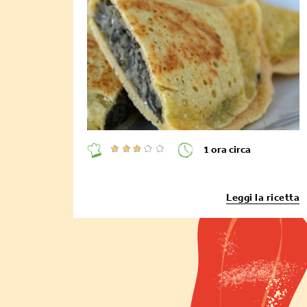
1 ora circa
Leggi la ricetta