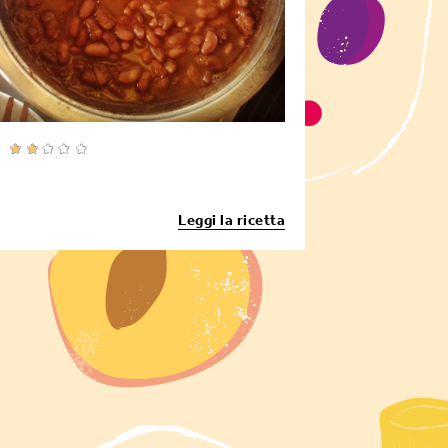
Leggi la ricetta