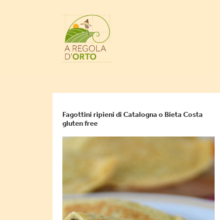
Fagottini ripieni di Catalogna o Bieta Costa
gluten free