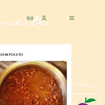
OI IN POCETO