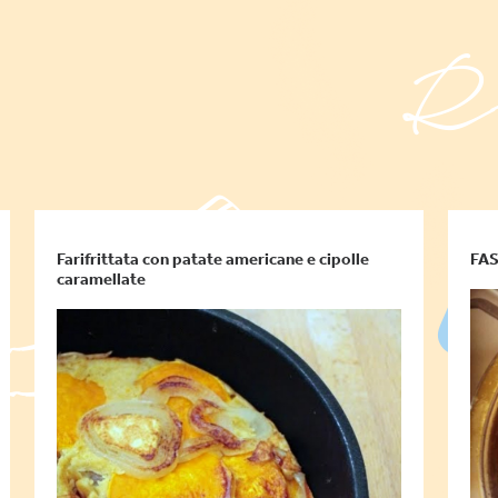
Farifrittata con patate americane e cipolle
FAS
caramellate