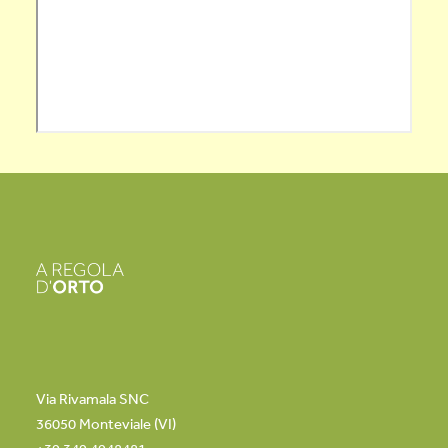
Via Rivamala SNC
36050 Monteviale (VI)