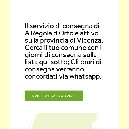
Il servizio di consegna di
A Regola d’Orto è attivo
sulla provincia di Vicenza.
Cerca il tuo comune con i
giorni di consegna sulla
lista qui sotto; Gli orari di
consegna verranno
concordati via whatsapp.
NON TROVI LA TUA ZONA?