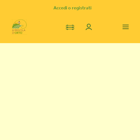
Accedi o registrati