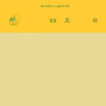
Accedi o registrati