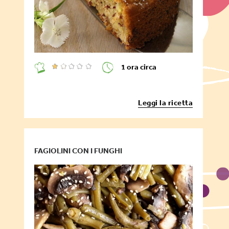
1 ora circa
Leggi la ricetta
FAGIOLINI CON I FUNGHI