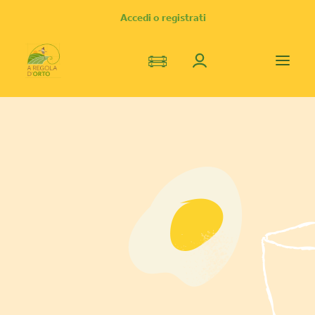
Accedi o registrati