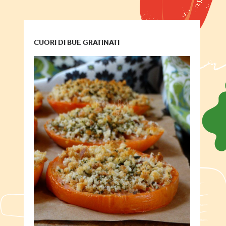
CUORI DI BUE GRATINATI