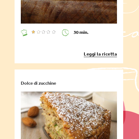
30 min.
Leggi la ricetta
Dolce di zucchine