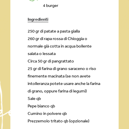
4 burger
Ingredienti
250 gr di patate a pasta gialla
260 gr di rapa rossa di Chioggia o
normale già cotta in acqua bollente
salata o lessata
Circa 50 gr di pangrattato
25 gr di farina di grano saraceno o riso
finemente macinata (se non avete
intolleranza potete usare anche la farina
di grano, oppure farina di legumi)
Sale qb
Pepe bianco qb
Cumino in polvere qb
Prezzemolo tritato qb (opzionale)