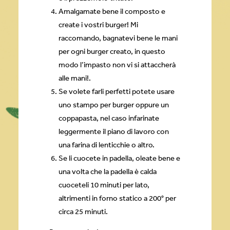
Amalgamate bene il composto e
create i vostri burger! Mi
raccomando, bagnatevi bene le mani
per ogni burger creato, in questo
modo l’impasto non vi si attaccherà
alle mani!.
Se volete farli perfetti potete usare
uno stampo per burger oppure un
coppapasta, nel caso infarinate
leggermente il piano di lavoro con
una farina di lenticchie o altro.
Se li cuocete in padella, oleate bene e
una volta che la padella è calda
cuoceteli 10 minuti per lato,
altrimenti in forno statico a 200° per
circa 25 minuti.