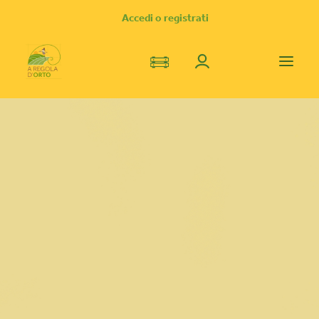
Accedi o registrati