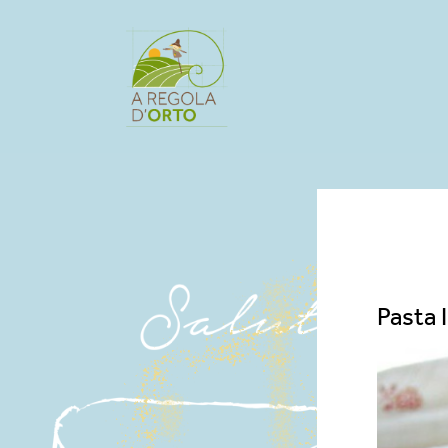
Pasta 