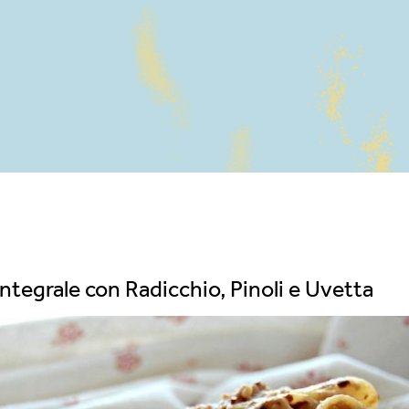
Integrale con Radicchio, Pinoli e Uvetta