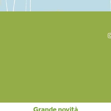
Grande novità