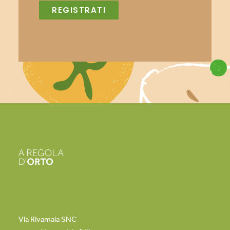
Via Rivamala SNC