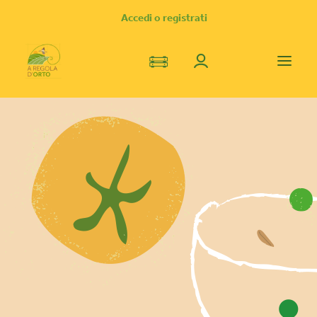
Accedi o registrati